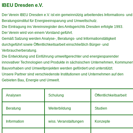
IBEU Dresden e.V.
Der Verein IBEU Dresden e.V. ist ein gemeinnützig arbeitendes Informations- und
Beratungsinstitut für Energieeinsparung und Umweltschutz.
Die Eintragung ins Vereinsregister des Amtsgerichts Dresden erfolgte 1993.
Der Verein wird von einem Vorstand geführt.
Gemäß Satzung werden Analyse-, Beratungs- und Informationstätigkeit
durchgeführt sowie Öffentlichkeitsarbeit einschließlich Bürger- und
Verbraucherberatung.
Die Entwicklung und Einführung umweltgerechter und energiesparender
innovativer Technologien und Produkte in sächsischen Unternehmen, Kommunen
Bauvorhaben und Umweltprojekten werden gefördert und unterstützt.
Unsere Partner sind verschiedenste Institutionen und Unternehmen auf den
Gebieten Bau, Energie und Umwelt.
Analysen
Schulung
Öffentlichkeitsarbeit
Beratung
Weiterbildung
Studien
Information
wiss. Veranstaltungen
Konzepte