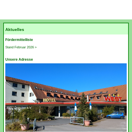
Aktuelles
Fördermittelliste
Stand Februar 2026 >
Unsere Adresse