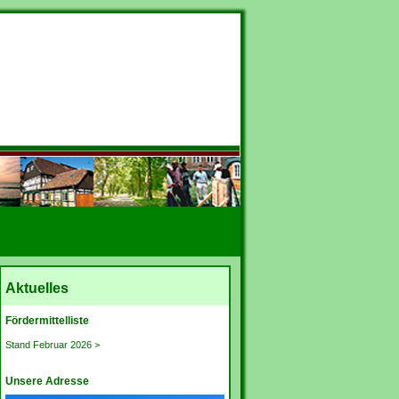
Aktuelles
Fördermittelliste
Stand Februar 2026 >
Unsere Adresse