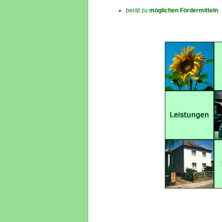
berät zu
möglichen Fördermitteln